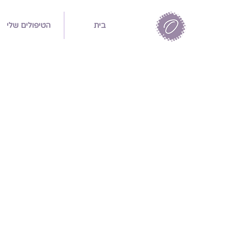
בית
הטיפולים שלי