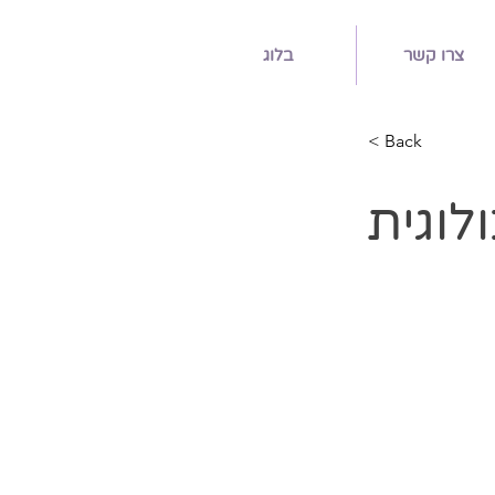
צרו קשר
בלוג
< Back
וגית