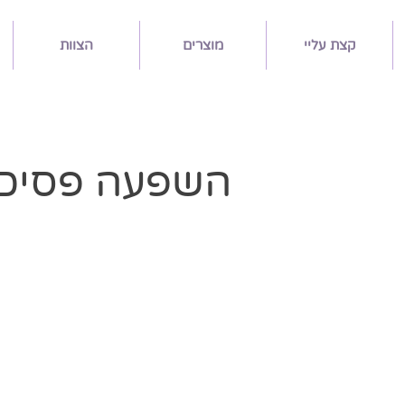
קצת עליי
מוצרים
הצוות
השפעה פסיכול